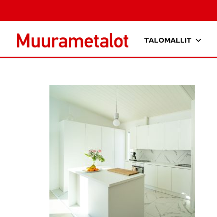
TALOMALLIT