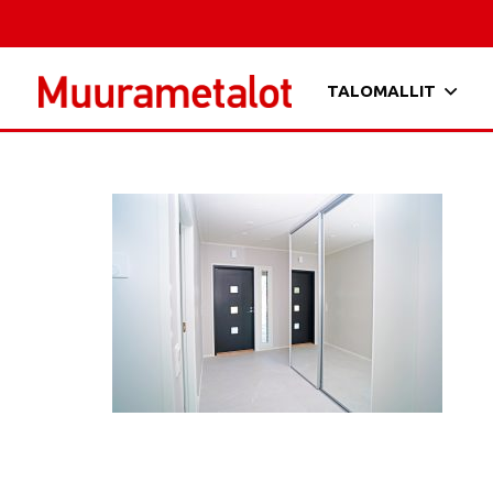
TALOMALLIT