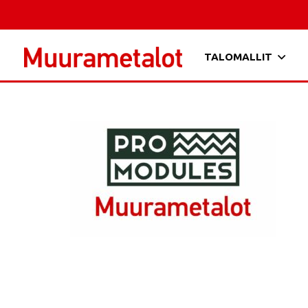
TALOMALLIT