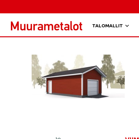
TALOMALLIT