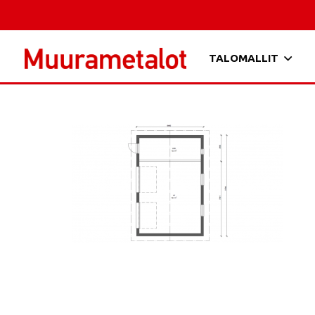
TALOMALLIT