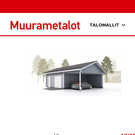
TALOMALLIT