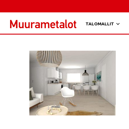
TALOMALLIT