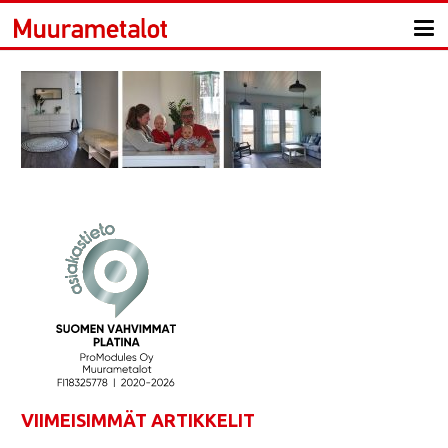
VIIMEISIMMÄT ARTIKKELIT