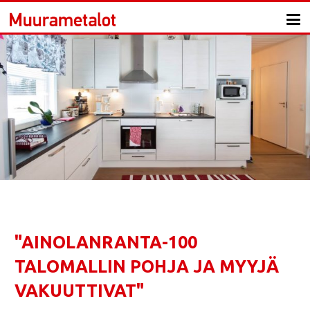
"AINOLANRANTA-100
TALOMALLIN POHJA JA MYYJÄ
VAKUUTTIVAT"