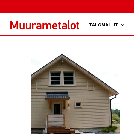
TALOMALLIT