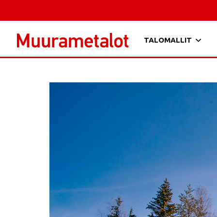
TALOMALLIT