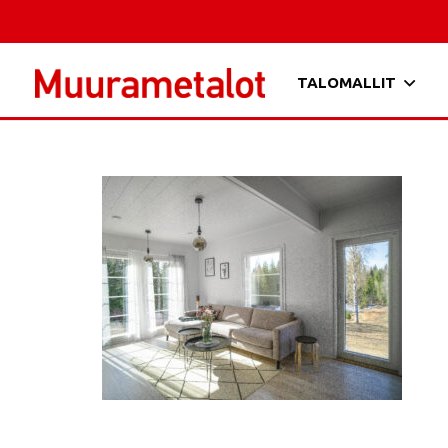
TALOMALLIT