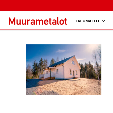
TALOMALLIT