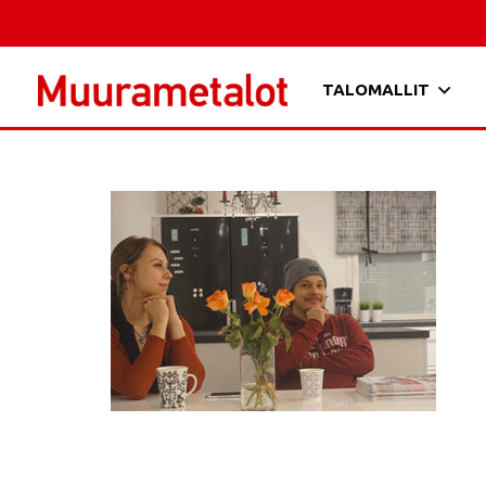
TALOMALLIT