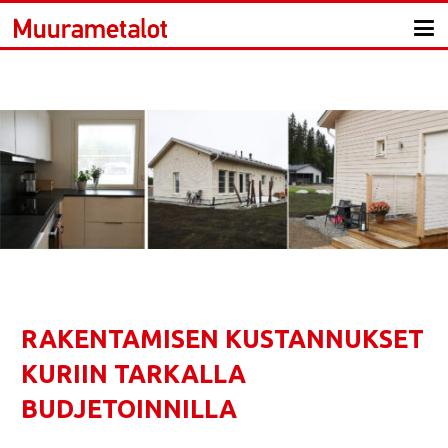
RAKENTAMISEN KUSTANNUKSET
KURIIN TARKALLA
BUDJETOINNILLA