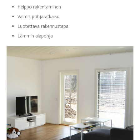
Helppo rakentaminen
Valmis pohjaratkaisu
Luotettava rakennustapa
Lämmin alapohja