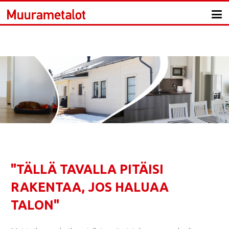
"TÄLLÄ TAVALLA PITÄISI
RAKENTAA, JOS HALUAA
TALON"