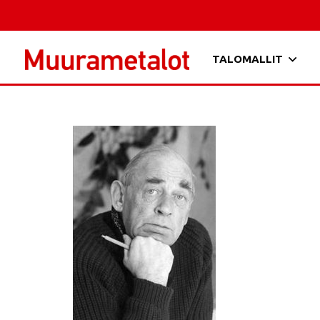
TALOMALLIT