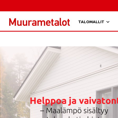
TALOMALLIT