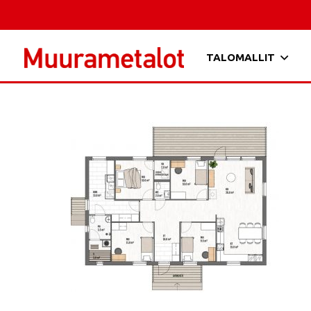
TALOMALLIT