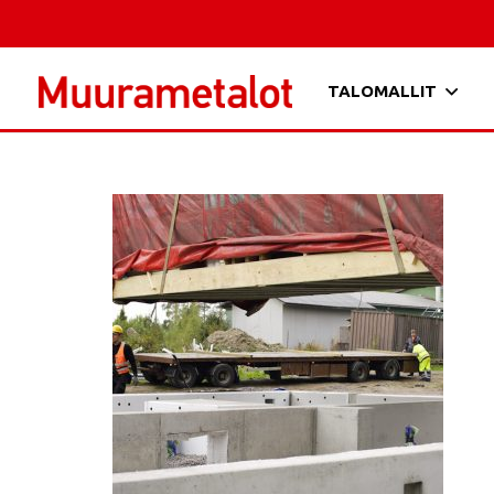
TALOMALLIT