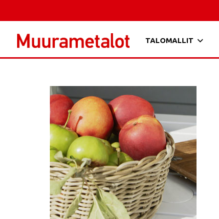
TALOMALLIT