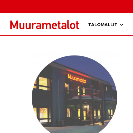
TALOMALLIT