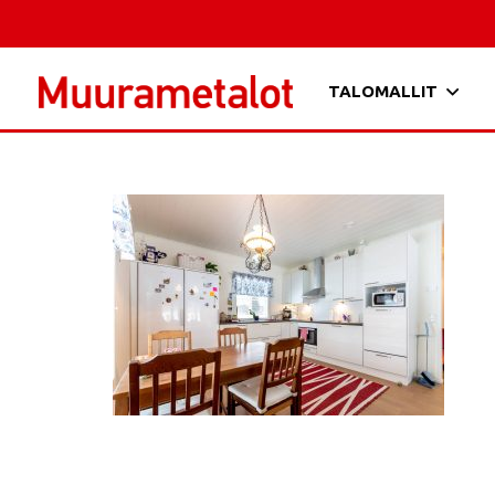
TALOMALLIT