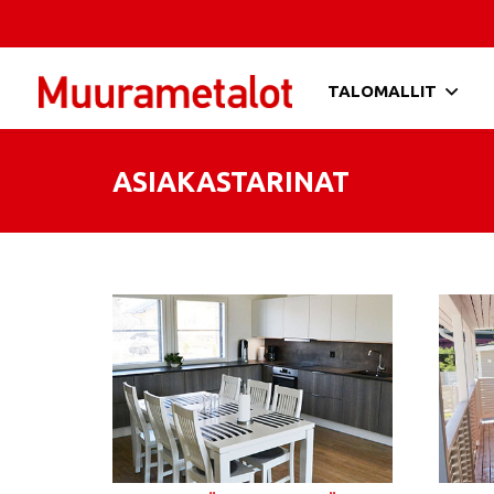
TALOMALLIT
ASIAKASTARINAT